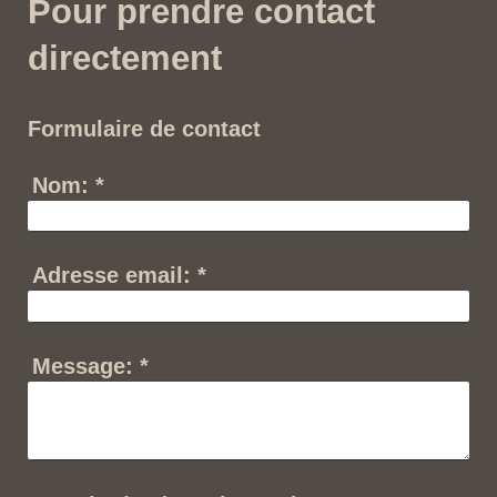
Pour prendre contact
directement
Formulaire de contact
Nom:
*
Adresse email:
*
Message:
*